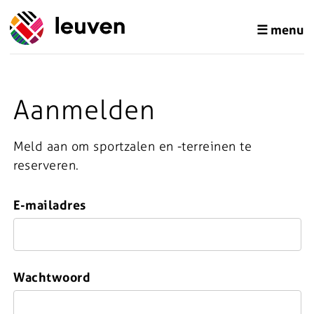
☰ menu
Aanmelden
Meld aan om sportzalen en -terreinen te
reserveren.
E-mailadres
Wachtwoord