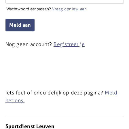
Wachtwoord aanpassen?
Vraag opniew aan
Meld aan
Nog geen account?
Registreer je
Iets fout of onduidelijk op deze pagina?
Meld
het ons.
Sportdienst Leuven